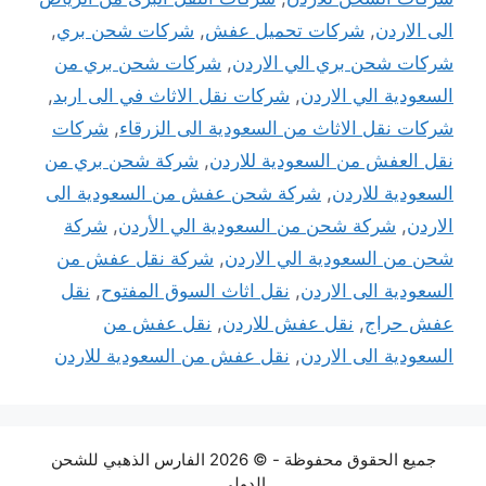
الى الاردن
,
شركات تحميل عفش
,
شركات شحن بري
,
شركات شحن بري الي الاردن
,
شركات شحن بري من
السعودية الي الاردن
,
شركات نقل الاثاث في الى اربد
,
شركات نقل الاثاث من السعودية الى الزرقاء
,
شركات
نقل العفش من السعودية للاردن
,
شركة شحن بري من
السعودية للاردن
,
شركة شحن عفش من السعودية الى
الاردن
,
شركة شحن من السعودية الي الأردن
,
شركة
شحن من السعودية الي الاردن
,
شركة نقل عفش من
السعودية الى الاردن
,
نقل اثاث السوق المفتوح
,
نقل
عفش حراج
,
نقل عفش للاردن
,
نقل عفش من
السعودية الى الاردن
,
نقل عفش من السعودية للاردن
جميع الحقوق محفوظة - © 2026 الفارس الذهبي للشحن
الدولي