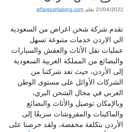
21/04/2022
بقلم
alfaresshipping.com
تقدم شركة شحن اغراض من السعودية
الي الاردن خدمات متنوعة تسهل
عمليات نقل الأثاث والعفش والسيارات
والبضائع من المملكة العربية السعودية
إلى الأردن، حيث تعد شركتنا من
الشركات الأوائل على مستوى الوطن
العربي في مجال الشحن البري،
وبالإمكان توصيل والأثاث والبضائع
والماكينات والمفروشات سريعًا إلى
الأردن بتكلفة مخفضة، ولقد حرصنا على