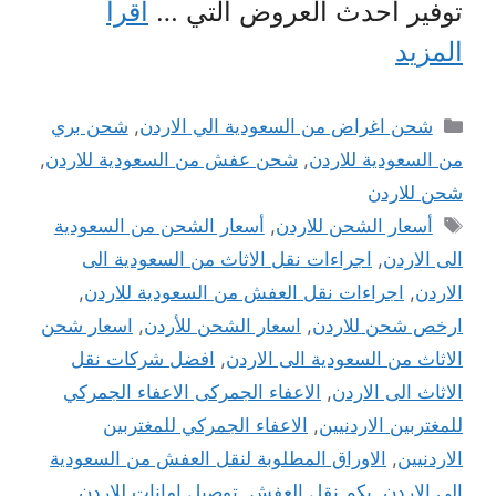
توفير أحدث العروض التي …
اقرأ
المزيد
التصنيفات
شحن اغراض من السعودية الي الاردن
,
شحن بري
من السعودية للاردن
,
شحن عفش من السعودية للاردن
,
شحن للاردن
الوسوم
أسعار الشحن للاردن
,
أسعار الشحن من السعودية
الى الاردن
,
اجراءات نقل الاثاث من السعودية الى
الاردن
,
اجراءات نقل العفش من السعودية للاردن
,
ارخص شحن للاردن
,
اسعار الشحن للأردن
,
اسعار شحن
الاثاث من السعودية الى الاردن
,
افضل شركات نقل
الاثاث الى الاردن
,
الاعفاء الجمركى الاعفاء الجمركي
للمغتربين الاردنيين
,
الاعفاء الجمركي للمغتربين
الاردنيين
,
الاوراق المطلوبة لنقل العفش من السعودية
الى الاردن
,
بكم نقل العفش
,
توصيل امانات للاردن
,