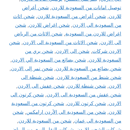
توصيل امانات من السعودية للاردن
,
شحن أغراض
للاردن
,
شحن أغراض من السعودية للاردن
,
شحن اثاث
من السعودية الى الاردن
,
شحن اغراض للاردن
,
شحن
اغراض للاردن من السعودية
,
شحن الاثاث من الرياض
الى الاردن
,
شحن الاثاث من السعودية الى الاردن
,
شحن
الاردن شركات
,
شحن الى الاردن
,
شحن بري من
السعودية للاردن
,
شحن بضائع من السعودية الي الاردن
,
شحن بضائع من السعودية للاردن
,
شحن تمر إلى الاردن
,
شحن شنط من السعودية للاردن
,
شحن شنطة الى
الاردن
,
شحن شنطة للاردن
,
شحن عفش الى الاردن
,
شحن عفش من السعودية الى الاردن
,
شحن كرتون الى
الاردن
,
شحن كرتون للاردن
,
شحن كرتون من السعودية
للاردن
,
شحن من السعودية الى الأردن ارامكس
,
شحن
من السعودية الى عمان
,
شحن من السعودية للاردن
,
شركات الشحن للاردن
,
شركات النقل البرى من الرياض