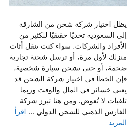
يظل اختيار شركة شحن من الشارقة
إلى السعودية تحديًا حقيقيًا للكثير من
الأفراد والشركات. سواء كنت تنقل أثاث
منزلك لأول مرة، أو ترسل شحنة تجارية
ضخمة، أو حتى تشحن سيارة شخصية،
فإن الخطأ في اختيار شركة الشحن قد
يعني خسائر في المال والوقت وربما
تلفيات لا تُعوض. ومن هنا تبرز شركة
الفارس الذهبي للشحن الدولي …
اقرأ
المزيد