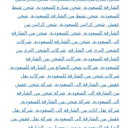
الشارقة للسعودية
,
شحن سيارة للسعودية
,
شحن شنط
للسعودية
,
شحن شنط من الشارقة للسعودية
,
شحن
عفش
,
شحن كراتين للسعودية
,
شحن كراتين من
الشارقة للسعودية
,
شحن للسعودية
,
شحن من الشارقة
الى السعودية
,
شحن من الشارقة للسعودية
,
شركات
الشحن البرى في الشارقة
,
شركات الشحن البري من
الشارقة للسعودية
,
شركات الشحن من الشارقة
للسعودية
,
شركات شحن البضائع من الشارقة للسعودية
,
شركات شحن من الشارقة للسعودية
,
شركات نقل
عفش من الشارقة الى السعودية
,
شركة شحن عفش
من الشارقة الى السعودية
,
شركة شحن من الشارقة
الى السعودية
,
شركة شحن من الشارقة للسعودية
,
شركة نقل اثاث من الشارقة الى السعودية
,
شركة نقل
عفش من الشارقة الى السعودية
,
شركة نقل عفش من
الشارقة للسعودية
,
مندوب توصيل من الشارقة