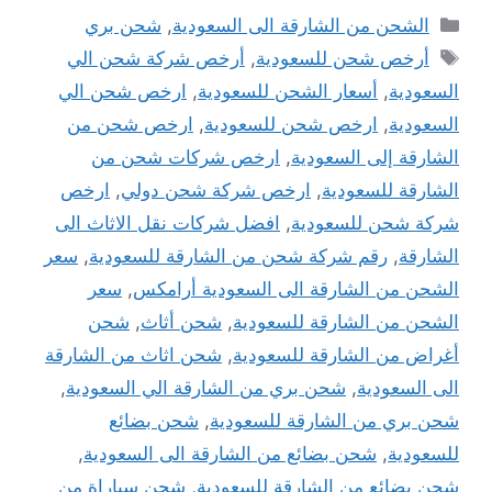
التصنيفات
الشحن من الشارقة الى السعودية
,
شحن بري
الوسوم
أرخص شحن للسعودية
,
أرخص شركة شحن الي
السعودية
,
أسعار الشحن للسعودية
,
ارخص شحن الي
السعودية
,
ارخص شحن للسعودية
,
ارخص شحن من
الشارقة إلى السعودية
,
ارخص شركات شحن من
الشارقة للسعودية
,
ارخص شركة شحن دولي
,
ارخص
شركة شحن للسعودية
,
افضل شركات نقل الاثاث الى
الشارقة
,
رقم شركة شحن من الشارقة للسعودية
,
سعر
الشحن من الشارقة الى السعودية أرامكس
,
سعر
الشحن من الشارقة للسعودية
,
شحن أثاث
,
شحن
أغراض من الشارقة للسعودية
,
شحن اثاث من الشارقة
الى السعودية
,
شحن بري من الشارقة الي السعودية
,
شحن بري من الشارقة للسعودية
,
شحن بضائع
للسعودية
,
شحن بضائع من الشارقة الى السعودية
,
شحن بضائع من الشارقة للسعودية
,
شحن سياراة من