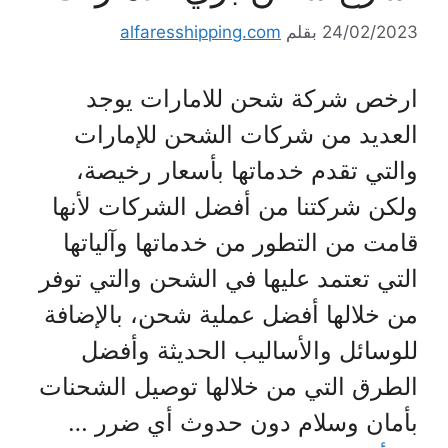
24/02/2023
بقلم
alfaresshipping.com
ارخص شركة شحن للامارات يوجد
العديد من شركات الشحن للإمارات
والتي تقدم خدماتها بأسعار رخيصة،
ولكن شركتنا من أفضل الشركات لأنها
قامت من التطور من خدماتها وآلياتها
التي تعتمد عليها في الشحن والتي توفر
من خلالها أفضل عملية شحن، بالإضافة
للوسائل والأساليب الحديثة وأفضل
الطرق التي من خلالها توصيل الشحنات
بأمان وسلام دون حدوث أي ضرر …