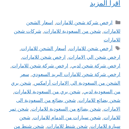
اقرأ المزيد
التصنيفات
ارخص شركة شحن للامارات
,
اسعار الشحن
للامارات
,
شحن من السعودية للامارات
,
شركات شحن
للامارات
الوسوم
أرخص شحن للامارات
,
أسعار الشحن للامارات
,
ارخص شحن الي الامارات
,
ارخص شحن للامارات
,
ارخص شركة شحن لدبي
,
ارخص شركة شحن للامارات
,
ارخص شركة شحن للامارات البريد السعودي
,
سعر
الشحن من السعودية الى الامارات أرامكس
,
شحن بري
من السعودية لدبي
,
شحن بري من السعودية للامارات
,
شحن بضائع للامارات
,
شحن بضائع من السعودية الى
الامارات
,
شحن بضائع من السعودية للامارات
,
شحن تمر
للامارات
,
شحن سيارات من الدمام للامارات
,
شحن
سيارة للامارات
,
شحن شنط للامارات
,
شحن شنط من