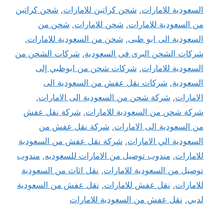
السعودية للامارات
,
شحن كراتين للامارات
,
شحن كراتين
من السعودية للامارات
,
شحن للامارات
,
شحن من
السعودية الى ابو ظبى
,
شحن من السعودية للامارات
,
شركات الشحن البرى فى السعودية
,
شركات الشحن من
السعودية للامارات
,
شركات شحن من ابوظبي إلى
السعودية
,
شركات نقل عفش من السعودية الى
الامارات
,
شركة شحن من السعودية الى الامارات
,
شركة شحن من السعودية للامارات
,
شركة نقل عفش
من السعودية الى الامارات
,
شركة نقل عفش من
السعودية الي الامارات
,
شركة نقل عفش من السعودية
للامارات
,
مندوب توصيل من الامارات للسعوديه
,
مندوب
توصيل من السعودية للامارات
,
نقل اثاث من السعودية
للامارات
,
نقل عفش للامارات
,
نقل عفش من السعودية
لدبي
,
نقل عفش من السعودية للامارات