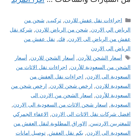
التصنيفات
اجراءات نقل عفش للاردن
,
تركيب
,
شحن من
الرياض الي الاردن
,
شحن من الرياض للاردن
,
شركة نقل
عفش من الرياض الى الاردن
,
فك
,
نقل عفش من
الرياض الى الاردن
الوسوم
أسعار الشحن للأردن
,
أسعار الشحن للاردن
,
أسعار
الشحن من السعودية للأردن
,
اجراءات نقل الاثاث من
السعودية الى الاردن
,
اجراءات نقل العفش من
السعودية للاردن
,
ارخص شحن للاردن
,
ارخص شحن من
السعودية للأردن
,
اسعار الشحن من الاردن الى
السعودية
,
اسعار شحن الاثاث من السعودية الى الاردن
,
افضل شركات نقل الاثاث الى الاردن
,
الاعفاء الجمركي
للمغتربين الاردنيين
,
الاوراق المطلوبة لنقل العفش من
السعودية الى الاردن
,
بكم نقل العفش
,
توصيل امانات