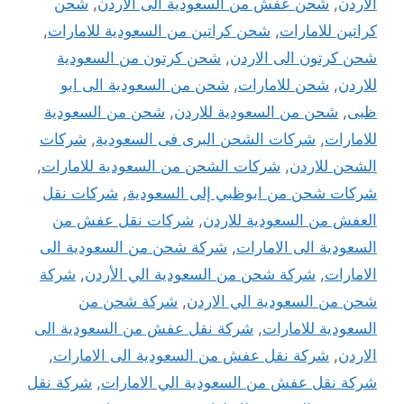
الاردن
,
شحن عفش من السعودية الى الاردن
,
شحن
كراتين للامارات
,
شحن كراتين من السعودية للامارات
,
شحن كرتون الى الاردن
,
شحن كرتون من السعودية
للاردن
,
شحن للامارات
,
شحن من السعودية الى ابو
ظبى
,
شحن من السعودية للاردن
,
شحن من السعودية
للامارات
,
شركات الشحن البرى فى السعودية
,
شركات
الشحن للاردن
,
شركات الشحن من السعودية للامارات
,
شركات شحن من ابوظبي إلى السعودية
,
شركات نقل
العفش من السعودية للاردن
,
شركات نقل عفش من
السعودية الى الامارات
,
شركة شحن من السعودية الى
الامارات
,
شركة شحن من السعودية الي الأردن
,
شركة
شحن من السعودية الي الاردن
,
شركة شحن من
السعودية للامارات
,
شركة نقل عفش من السعودية الى
الاردن
,
شركة نقل عفش من السعودية الى الامارات
,
شركة نقل عفش من السعودية الي الامارات
,
شركة نقل