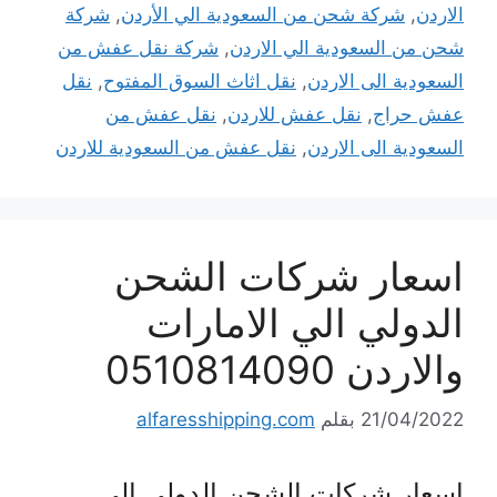
الاردن
,
شركة شحن من السعودية الي الأردن
,
شركة
شحن من السعودية الي الاردن
,
شركة نقل عفش من
السعودية الى الاردن
,
نقل اثاث السوق المفتوح
,
نقل
عفش حراج
,
نقل عفش للاردن
,
نقل عفش من
السعودية الى الاردن
,
نقل عفش من السعودية للاردن
اسعار شركات الشحن
الدولي الي الامارات
والاردن 0510814090
21/04/2022
بقلم
alfaresshipping.com
اسعار شركات الشحن الدولي الي