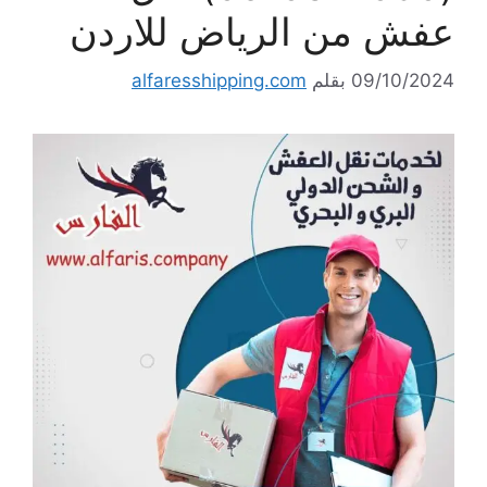
عفش من الرياض للاردن
09/10/2024
بقلم
alfaresshipping.com