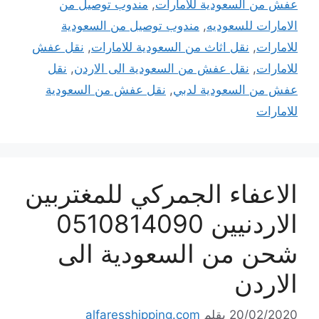
عفش من السعودية للامارات
,
مندوب توصيل من
الامارات للسعوديه
,
مندوب توصيل من السعودية
للامارات
,
نقل اثاث من السعودية للامارات
,
نقل عفش
للامارات
,
نقل عفش من السعودية الى الاردن
,
نقل
عفش من السعودية لدبي
,
نقل عفش من السعودية
للامارات
الاعفاء الجمركي للمغتربين
الاردنيين 0510814090
شحن من السعودية الى
الاردن
20/02/2020
بقلم
alfaresshipping.com