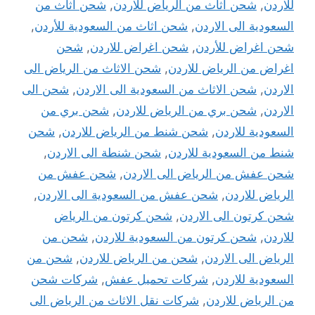
للاردن
,
شحن اثاث من الرياض للاردن
,
شحن اثاث من
السعودية الى الاردن
,
شحن اثاث من السعودية للأردن
,
شحن اغراض للأردن
,
شحن اغراض للاردن
,
شحن
اغراض من الرياض للاردن
,
شحن الاثاث من الرياض الى
الاردن
,
شحن الاثاث من السعودية الى الاردن
,
شحن الى
الاردن
,
شحن بري من الرياض للاردن
,
شحن بري من
السعودية للاردن
,
شحن شنط من الرياض للاردن
,
شحن
شنط من السعودية للاردن
,
شحن شنطة الى الاردن
,
شحن عفش من الرياض الى الاردن
,
شحن عفش من
الرياض للاردن
,
شحن عفش من السعودية الى الاردن
,
شحن كرتون الى الاردن
,
شحن كرتون من الرياض
للاردن
,
شحن كرتون من السعودية للاردن
,
شحن من
الرياض الى الاردن
,
شحن من الرياض للاردن
,
شحن من
السعودية للاردن
,
شركات تحميل عفش
,
شركات شحن
من الرياض للاردن
,
شركات نقل الاثاث من الرياض الى