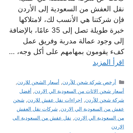
نقل العفش من السعودية إلى الأردن
فإن شركتنا هي الأنسب لك، لامتلاكها
خبرة طويلة تصل إلى 35 عامًا، بالإضافة
إلى وجود عمالة مدربة وفريق عمل
كفء يقومون بمهامهم على أكل وجه، …
اقرأ المزيد
التصنيفات
أرخص شركة شحن للأردن
,
أسعار الشحن للاردن
,
أسعار شحن الاثاث من السعودية الي الاردن
,
أفضل
شركة شحن للأردن
,
اجراءات نقل عفش للاردن
,
شحن
عفش من السعودية الي الاردن
,
شركات نقل العفش
من السعودية الي الاردن
,
نقل عفش من السعودية الى
الاردن