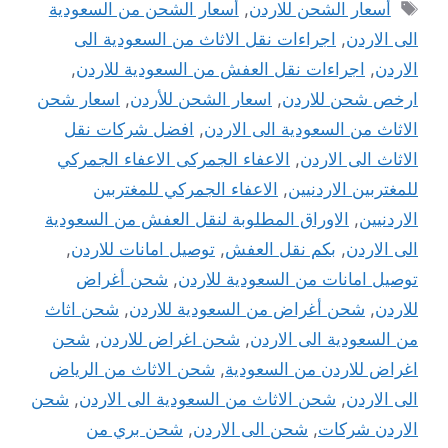
الوسوم
أسعار الشحن للاردن
,
أسعار الشحن من السعودية
الى الاردن
,
اجراءات نقل الاثاث من السعودية الى
الاردن
,
اجراءات نقل العفش من السعودية للاردن
,
ارخص شحن للاردن
,
اسعار الشحن للأردن
,
اسعار شحن
الاثاث من السعودية الى الاردن
,
افضل شركات نقل
الاثاث الى الاردن
,
الاعفاء الجمركى الاعفاء الجمركي
للمغتربين الاردنيين
,
الاعفاء الجمركي للمغتربين
الاردنيين
,
الاوراق المطلوبة لنقل العفش من السعودية
الى الاردن
,
بكم نقل العفش
,
توصيل امانات للاردن
,
توصيل امانات من السعودية للاردن
,
شحن أغراض
للاردن
,
شحن أغراض من السعودية للاردن
,
شحن اثاث
من السعودية الى الاردن
,
شحن اغراض للاردن
,
شحن
اغراض للاردن من السعودية
,
شحن الاثاث من الرياض
الى الاردن
,
شحن الاثاث من السعودية الى الاردن
,
شحن
الاردن شركات
,
شحن الى الاردن
,
شحن بري من