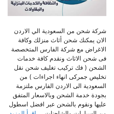
شركة شحن من السعودية الي الاردن
الان يمكنك شحن أثاث منزلك وكافة
الاغراض مع شركة الفارس المتخصصة
فى شحن الاثاث ونقدم كافة خدمات
الشحن ( فك تركيب تغليف شحن نقل
تخليص جمركى انهاء اجراءات ) من
السعودية الى الاردن الفارس ملتزمة
بجودة خدمة الشحن وبالاسعار المتفق
عليها ونقوم بالشحن عبر افضل اسطول
من السيارات والشاحنات …
اقرأ المزيد