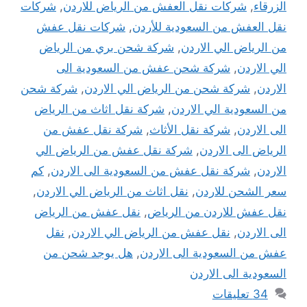
الزرقاء
,
شركات نقل العفش من الرياض للاردن
,
شركات
نقل العفش من السعودية للأردن
,
شركات نقل عفش
من الرياض الي الاردن
,
شركة شحن بري من الرياض
الي الاردن
,
شركة شحن عفش من السعودية الى
الاردن
,
شركة شحن من الرياض الي الاردن
,
شركة شحن
من السعودية الي الاردن
,
شركة نقل اثاث من الرياض
الى الاردن
,
شركة نقل الأثاث
,
شركة نقل عفش من
الرياض الى الاردن
,
شركة نقل عفش من الرياض الي
الاردن
,
شركة نقل عفش من السعودية الى الاردن
,
كم
سعر الشحن للاردن
,
نقل اثاث من الرياض الي الاردن
,
نقل عفش للاردن من الرياض
,
نقل عفش من الرياض
الى الاردن
,
نقل عفش من الرياض الي الاردن
,
نقل
عفش من السعودية الى الاردن
,
هل يوجد شحن من
السعودية الى الاردن
34 تعليقات