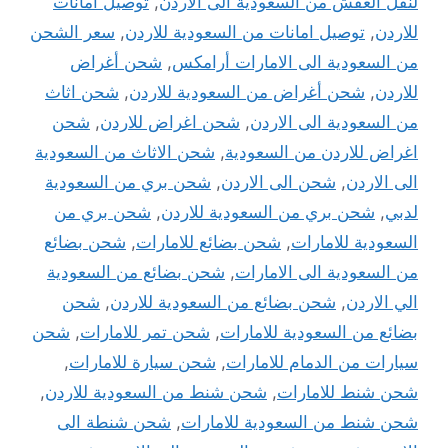
لنقل العفش من السعودية الى الاردن
,
توصيل امانات
للاردن
,
توصيل امانات من السعودية للاردن
,
سعر الشحن
من السعودية الى الامارات أرامكس
,
شحن أغراض
للاردن
,
شحن أغراض من السعودية للاردن
,
شحن اثاث
من السعودية الى الاردن
,
شحن اغراض للاردن
,
شحن
اغراض للاردن من السعودية
,
شحن الاثاث من السعودية
الى الاردن
,
شحن الى الاردن
,
شحن بري من السعودية
لدبي
,
شحن بري من السعودية للاردن
,
شحن بري من
السعودية للامارات
,
شحن بضائع للامارات
,
شحن بضائع
من السعودية الى الامارات
,
شحن بضائع من السعودية
الي الاردن
,
شحن بضائع من السعودية للاردن
,
شحن
بضائع من السعودية للامارات
,
شحن تمر للامارات
,
شحن
سيارات من الدمام للامارات
,
شحن سيارة للامارات
,
شحن شنط للامارات
,
شحن شنط من السعودية للاردن
,
شحن شنط من السعودية للامارات
,
شحن شنطة الى