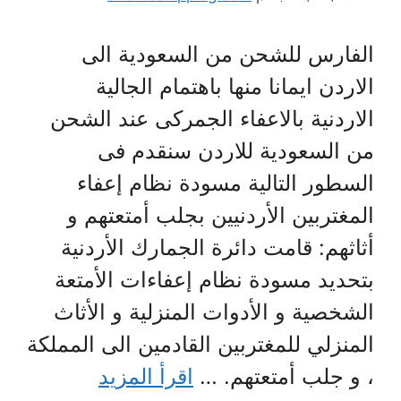
الفارس للشحن من السعودية الى
الاردن ايمانا منها باهتمام الجالية
الاردنية بالاعفاء الجمركى عند الشحن
من السعودية للاردن سنقدم فى
السطور التالية مسودة نظام إعفاء
المغتربين الأردنيين بجلب أمتعتهم و
أثاثهم: قامت دائرة الجمارك الأردنية
بتحديد مسودة نظام إعفاءات الأمتعة
الشخصية و الأدوات المنزلية و الأثاث
المنزلي للمغتربين القادمين الى المملكة
، و جلب أمتعتهم. …
اقرأ المزيد