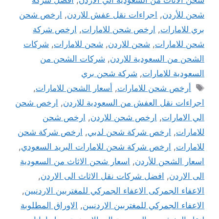
شحن للأردن
,
اجراءات نقل عفش للاردن
,
ارخص شحن
بري للامارات
,
ارخص شحن للامارات
,
ارخص شركة
شحن للامارات
,
شحن للاردن
,
شحن للامارات
,
شركات
الشحن من السعودية للاردن
,
شركات الشحن من
السعودية للامارات
,
شركة شحن بري
الوسوم
أرخص شحن للامارات
,
أسعار الشحن للامارات
,
اجراءات نقل العفش من السعودية للاردن
,
ارخص شحن
الي الامارات
,
ارخص شحن للاردن
,
ارخص شحن
للامارات
,
ارخص شركة شحن لدبي
,
ارخص شركة شحن
للامارات
,
ارخص شركة شحن للامارات البريد السعودي
,
اسعار الشحن للأردن
,
اسعار شحن الاثاث من السعودية
الى الاردن
,
افضل شركات نقل الاثاث الى الاردن
,
الاعفاء الجمركى الاعفاء الجمركي للمغتربين الاردنيين
,
الاعفاء الجمركي للمغتربين الاردنيين
,
الاوراق المطلوبة