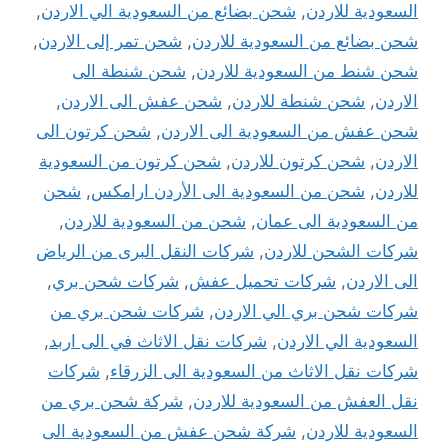
السعودية للاردن
,
شحن بضائع من السعودية الي الاردن
,
شحن بضائع من السعودية للاردن
,
شحن تمر إلى الاردن
,
شحن شنط من السعودية للاردن
,
شحن شنطة الى
الاردن
,
شحن شنطة للاردن
,
شحن عفش الى الاردن
,
شحن عفش من السعودية الى الاردن
,
شحن كرتون الى
الاردن
,
شحن كرتون للاردن
,
شحن كرتون من السعودية
للاردن
,
شحن من السعودية الى الأردن ارامكس
,
شحن
من السعودية الى عمان
,
شحن من السعودية للاردن
,
شركات الشحن للاردن
,
شركات النقل البرى من الرياض
الى الاردن
,
شركات تحميل عفش
,
شركات شحن بري
,
شركات شحن بري الي الاردن
,
شركات شحن بري من
السعودية الي الاردن
,
شركات نقل الاثاث في الى اربد
,
شركات نقل الاثاث من السعودية الى الزرقاء
,
شركات
نقل العفش من السعودية للاردن
,
شركة شحن بري من
السعودية للاردن
,
شركة شحن عفش من السعودية الى