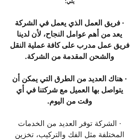
يلي:
· فريق العمل الذي يعمل في الشركة
يعد من أهم عوامل النجاح، لأن لدينا
فريق عمل مدرب على كافة عملية النقل
والشحن المقدمة من الشركة.
· هناك العديد من الطرق التي يمكن أن
يتواصل بها العميل مع شركتنا في أي
وقت من اليوم.
· الشركة توفر العديد من الخدمات
المختلفة مثل الفك والتركيب، تخزين