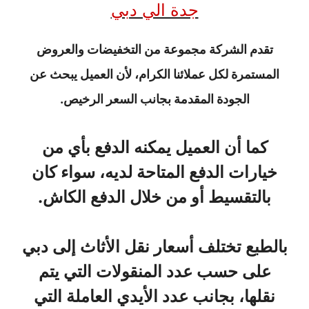
جدة الي دبي
تقدم الشركة مجموعة من التخفيضات والعروض
المستمرة لكل عملائنا الكرام، لأن العميل يبحث عن
الجودة المقدمة بجانب السعر الرخيص.
كما أن العميل يمكنه الدفع بأي من
خيارات الدفع المتاحة لديه، سواء كان
بالتقسيط أو من خلال الدفع الكاش.
بالطبع تختلف أسعار نقل الأثاث إلى دبي
على حسب عدد المنقولات التي يتم
نقلها، بجانب عدد الأيدي العاملة التي