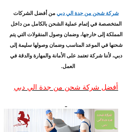
شركة شحن من جدة الي دبي
من أفضل الشركات
المتخصصة في إتمام عملية الشحن بالكامل من داخل
المملكة إلى خارجها، وضمان وصول المنقولات التي يتم
شحنها في الموعد المناسب وضمان وصولها سليمة إلى
دبي، لأننا شركة تعتمد على الأمانة والمهارة والدقة في
العمل.
أفضل شركة شحن من جدة الي دبي