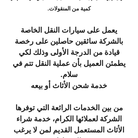
كمية من المنقولات.
يعمل على سيارات النقل الخاصة
بالشركة سائقين حاصلين على رخصة
قيادة من الدرجة الأولى وذلك لكي
يطمئن العميل بأن عملية النقل تتم في
سلام.
خدمة شحن الأثاث أو بيعه
من بين الخدمات الرائعة التي توفرها
الشركة لعملائها الكرام، خدمة شراء
الأثاث المستعمل القديم لمن لا يرغب