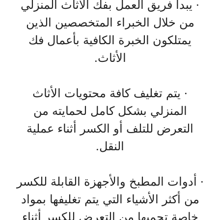
· يبدأ فريق العمل بفك الأثاث المنزلي
من خلال الخبراء المتخصصين الذين
يمتلكون الخبرة الكافية بأعمال فك
الأثاث.
· يتم تغليف كافة محتويات الأثاث
المنزلي بشكل كامل لحمايته من
التعرض للتلف أو الكسر أثناء عملية
النقل.
· أدوات المطبخ والأجهزة القابلة للكسر
من أكثر الأشياء التي يتم تغليفها بمواد
خاصة تحميها من التعرض للكسر أثناء