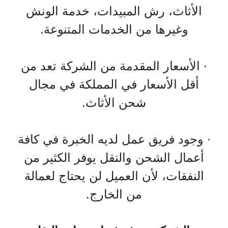
الأثاث، رش المبيدات، خدمة الونش
وغيرها من الخدمات المتنوعة.
· الأسعار المقدمة من الشركة تعد من
أقل الأسعار في المملكة في مجال
شحن الأثاث.
· وجود فريق عمل لديه الخبرة في كافة
أعمال الشحن والنقل يوفر الكثير من
النفقات، لأن العميل لن يحتاج لعمالة
من الخارج.