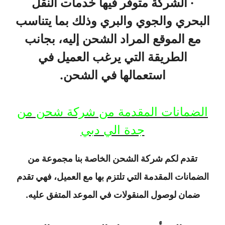
· الشركة متوفر فيها خدمات النقل
البحري والجوي والبري وذلك بما يتناسب
مع الموقع المراد الشحن إليه، بجانب
الطريقة التي يرغب العميل في
استعمالها في الشحن.
الضمانات المقدمة من شركة شحن من
جدة الي دبي
تقدم لكم شركة الشحن الخاصة بنا مجموعة من
الضمانات المقدمة التي تلتزم بها مع العميل، فهي تقدم
ضمان لوصول المنقولات في الموعد المتفق عليه.