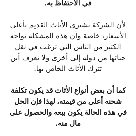
في الاحتفاظ به.
لأن الشركة تشتري الأثاث القديم بأعلى
الأسعار، خاصة وأن هذه المشكلة تواجه
الكثير من الناس التي ترغب في نقل
حياتها من دولة إلى أخرى ولا تعرف أين
تترك الأثاث الخاص بها.
كما أن بعض أنواع الأثاث قد يكون تكلفة
شحنه أعلى من قيمته، لهذا فإن الحل
في هذه الحالة يكون بيعه والحصول على
مال منه.