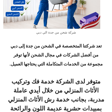
شركة شحن من جدة الي دبي
تعد شركتنا المتخصصة في الشحن من جدة إلى دبي
من أفضل الشركات في مجال الشحن لأنها توفر
مجموعة من الخدمات المتكاملة التي يحتاجها العميل.
متوفر لدى الشركة خدمة فك وتركيب
الأثاث المنزلي من خلال أيدي عاملة
مدربة، بجانب خدمة رش الأثاث المنزلي
بمبيدات حشرية عديمة اللون والرائحة