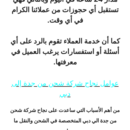
تستقبل أي حجوزات من عملائنا الكرام
في أي وقت.
كما أن خدمة العملاء تقوم بالرد على أي
أسئلة أو استفسارات يرغب العميل في
معرفتها.
عوامل نجاح شركة شحن من جدة إلى
دبي
من أهم الأسباب التي ساعدت على نجاح شركة شحن
من جدة الي دبي المتخصصة في الشحن والنقل ما