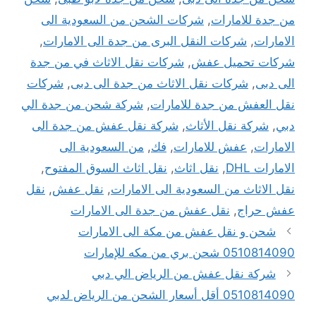
من جدة للامارات
,
شركات الشحن من السعودية الى
الامارات
,
شركات النقل البرى من جدة الى الامارات
,
شركات تحميل عفش
,
شركات نقل الاثاث في من جدة
الى دبى
,
شركات نقل الاثاث من جدة الى دبى
,
شركات
نقل العفش من جدة للامارات
,
شركة شحن من جدة الي
دبي
,
شركة نقل الأثاث
,
شركة نقل عفش من جدة الى
الامارات
,
عفش للامارات
,
فك
,
من السعودية الى
الامارات DHL
,
نقل اثاث
,
نقل اثاث السوق المفتوح
,
نقل الاثاث من السعودية الى الامارات
,
نقل عفش
,
نقل
عفش حراج
,
نقل عفش من جدة الى الامارات
شحن و نقل عفش من مكة الى الامارات
0510814090 شحن بري من مكه للإمارات
شركة نقل عفش من الرياض الي دبي
0510814090 أقل أسعار الشحن من الرياض لدبي