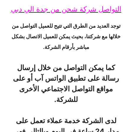
التواصل شركة شحن من جدة الي دبي
توجد العديد من الطرق التي تتيح للعميل التواصل من
خلالها مع شركتنا، بحيث يمكن للعميل الاتصال بشكل
مباشر بأرقام الشركة.
كما يمكن التواصل من خلال إرسال
رسالة على تطبيق الواتس آب أو على
مواقع التواصل الاجتماعي الأخرى
للشركة.
لدى الشركة خدمة عملاء تعمل على
مدار 24 ساعة في اليوم وبالتالي فهي