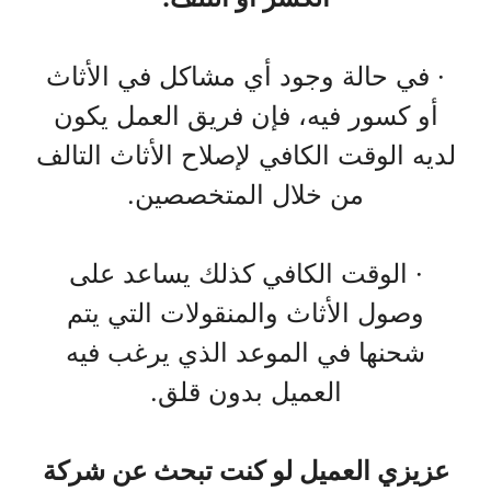
· في حالة وجود أي مشاكل في الأثاث
أو كسور فيه، فإن فريق العمل يكون
لديه الوقت الكافي لإصلاح الأثاث التالف
من خلال المتخصصين.
· الوقت الكافي كذلك يساعد على
وصول الأثاث والمنقولات التي يتم
شحنها في الموعد الذي يرغب فيه
العميل بدون قلق.
عزيزي العميل لو كنت تبحث عن شركة