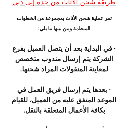
طريقة شحن الأثاث من جدة إلى دبي
تمر عملية شحن الأثاث بمجموعة من الخطوات
المنظمة ومن بينها ما يلي:
· في البداية بعد أن يتصل العميل بفرع
الشركة يتم إرسال مندوب متخصص
لمعاينة المنقولات المراد شحنها.
· بعدها يتم إرسال فريق العمل في
الموعد المتفق عليه من العميل، للقيام
بكافة الأعمال المتعلقة بالنقل.