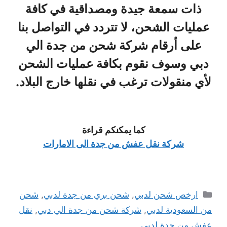
ذات سمعة جيدة ومصداقية في كافة
عمليات الشحن، لا تتردد في التواصل بنا
على أرقام شركة شحن من جدة الي
دبي وسوف نقوم بكافة عمليات الشحن
لأي منقولات ترغب في نقلها خارج البلاد.
كما يمكنكم قراءة
شركة نقل عفش من جدة الى الامارات
التصنيفات
ارخص شحن لدبي
,
شحن بري من جدة لدبي
,
شحن
من السعودية لدبي
,
شركة شحن من جدة الي دبي
,
نقل
عفش من جدة لدبي