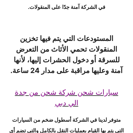
في الشركة آمنة جدًا على المنقولات.
المستودعات التي يتم فيها تخزين
المنقولات تحمي الأثاث من التعرض
للسرقة أو دخول الحشرات إليها، لأنها
آمنة وعليها مراقبة على مدار 24 ساعة.
سيارات شحن شركة شحن من جدة
الي دبي
متوفر لدينا في الشركة أسطول ضخم من السيارات
التي يتم بها القيام بعمليات النقل بالكامل والتي تضم أي