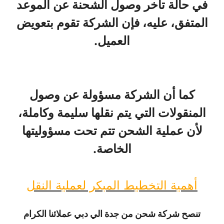
في حالة تأخر وصول الشحنة عن الموعد
المتفق، عليه، فإن الشركة تقوم بتعويض
العميل.
كما أن الشركة مسؤولة عن وصول
المنقولات التي يتم نقلها سليمة وكاملة،
لأن عملية الشحن تتم تحت مسؤوليتها
الخاصة.
أهمية التخطيط المبكر لعملية النقل
تنصح شركة شحن من جدة الي دبي عملائنا الكرام