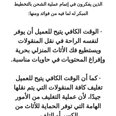
الذين يفكرون في إتمام عملية الشحن بالتخطيط
المبكر له لما فيه من فوائد ومنها:
· الوقت الكافي يتيح للعميل أن يوفر
لنفسه الراحة في نقل المنقولات
ويستطيع فك الأثاث المنزلي بحرية
وإفراغ المحتويات في حاويات مناسبة.
· كما أن الوقت الكافي يتيح للعميل
تغليف كافة المنقولات التي يتم نقلها
جيدًا، لأن عملية التغليف من الأمور
الهامة التي توفر الحماية للأثاث من
الكسر أو التلف.