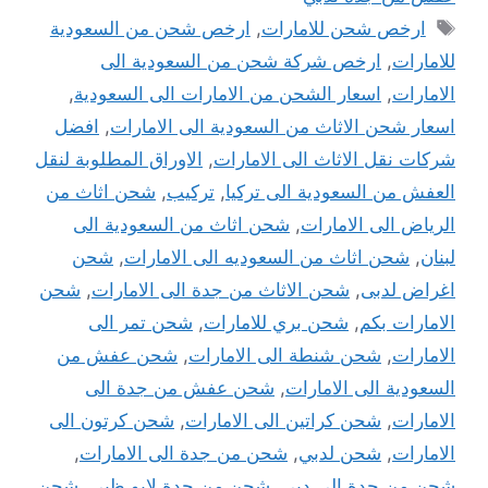
الوسوم
ارخص شحن للامارات
,
ارخص شحن من السعودية
للامارات
,
ارخص شركة شحن من السعودية الى
الامارات
,
اسعار الشحن من الامارات الى السعودية
,
اسعار شحن الاثاث من السعودية الى الامارات
,
افضل
شركات نقل الاثاث الى الامارات
,
الاوراق المطلوبة لنقل
العفش من السعودية الى تركيا
,
تركيب
,
شحن اثاث من
الرياض الى الامارات
,
شحن اثاث من السعودية الى
لبنان
,
شحن اثاث من السعوديه الى الامارات
,
شحن
اغراض لدبى
,
شحن الاثاث من جدة الى الامارات
,
شحن
الامارات بكم
,
شحن بري للامارات
,
شحن تمر الى
الامارات
,
شحن شنطة الى الامارات
,
شحن عفش من
السعودية الى الامارات
,
شحن عفش من جدة الى
الامارات
,
شحن كراتين الى الامارات
,
شحن كرتون الى
الامارات
,
شحن لدبي
,
شحن من جدة الى الامارات
,
شحن من جدة الى دبى
,
شحن من جدة لابو ظبى
,
شحن