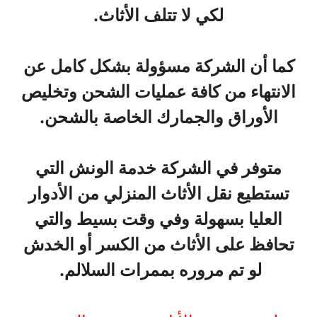
لكي لا تتلف الأثاث.
كما أن الشركة مسؤولة بشكل كامل عن
الانتهاء من كافة عمليات الشحن وتخليص
الأوراق والجمارك الخاصة بالشحن.
متوفر في الشركة خدمة الونش التي
تستطيع نقل الأثاث المنزلي من الأدوار
العليا بسهولة وفي وقت بسيط والتي
تحافظ على الأثاث من الكسر أو الخدش
لو تم مروره بممرات السلالم.