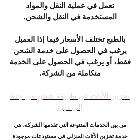
تعمل في عملية النقل والمواد
المستخدمة في النقل والشحن.
بالطبع تختلف الأسعار فيما إذا العميل
يرغب في الحصول على خدمة الشحن
فقط، أو يرغب في الحصول على الخدمة
متكاملة من الشركة.
تخزين الأثاث عن طريقة شحن من جدة
إلى دبي
من بين الخدمات المتنوعة التي تقدمها الشركة، هي
خدمة تخزين الأثاث المنزلي في مستودعات موجودة