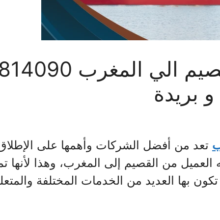
 بريدة
ب
تعد من أفضل الشركات وأهمها على الإطلا
ه العميل من القصيم إلى المغرب، وهذا لأنها ت
ون بها العديد من الخدمات المختلفة والمتع