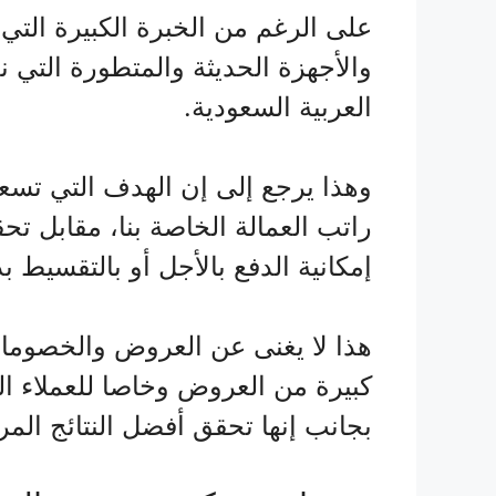
على الرغم من الخبرة الكبيرة التي 
والأجهزة الحديثة والمتطورة التي 
العربية السعودية.
وهذا يرجع إلى إن الهدف التي تسع
راتب العمالة الخاصة بنا، مقابل تح
إمكانية الدفع بالأجل أو بالتقسيط
هذا لا يغنى عن العروض والخصومات 
كبيرة من العروض وخاصا للعملاء ال
بجانب إنها تحقق أفضل النتائج المرض