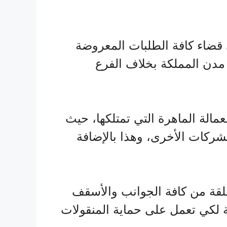
قضاء كافة الطلبات المعروضة
 مدن المملكة بخلاف الفرع
مالة الماهرة التي تمتلكها، حيث
لشركات الأخرى، وهذا بالإضافة
غلقة من كافة الجوانب والأسقف
ة لكي تعمل على حماية المنقولات