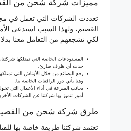
مميزات شركة شحن من القص
تعددت الشركات التي تعمل في مجال
القصيم، ولهذا السبب استدعى الأم
لكي تشجعهم من التعامل معنا بدلا
المستودعات الخاصة التي تمتلكها شركتنا، ف
حدث أي ظرف طارئ.
رفع البضائع من خلال الأوناش التي تمتلكه
وهنا يأتي دور الرافعات الخاصة بنا.
بجانب السرعة في أداء الأعمال التي تخول
أمور تتميز بها شركتنا عن الشركات الأخرى
طرق شركة شحن من القصيم 
تعتمد شركتنا طريقة خاصة بها للقي