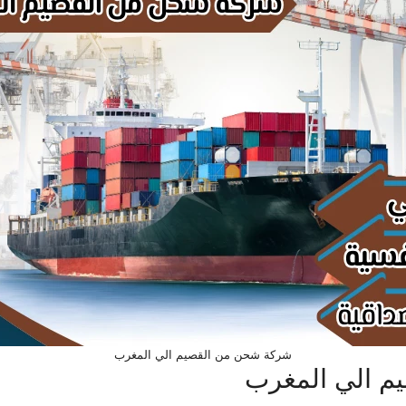
شركة شحن من القصيم الي المغرب
 الي المغرب