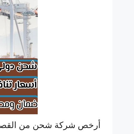
أرخص شركة شحن من القصيم