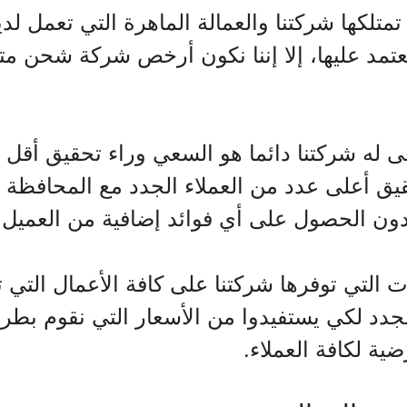
تمتلكها شركتنا والعمالة الماهرة التي تعمل ل
نعتمد عليها، إلا إننا نكون أرخص شركة شحن م
ى له شركتنا دائما هو السعي وراء تحقيق أق
قيق أعلى عدد من العملاء الجدد مع المحافظة ع
 بدون الحصول على أي فوائد إضافية من العميل.
التي توفرها شركتنا على كافة الأعمال التي ت
جدد لكي يستفيدوا من الأسعار التي نقوم بطرح
ية لكافة العملاء.