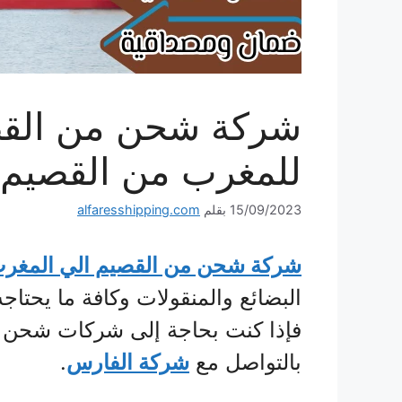
للمغرب من القصيم و
15/09/2023
بقلم
alfaresshipping.com
شركة شحن من القصيم الي المغر
البضائع والمنقولات وكافة ما يحتاج
فإذا كنت بحاجة إلى شركات شحن تك
بالتواصل مع
شركة الفارس
.