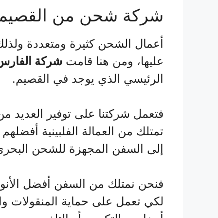
شركة شحن من القصيم 
أعمال الشحن كثيرة ومتعددة ولذلك
عليها، ومن هنا قامت
شركة الفارس
الرئيسي الذي يوجد في القصيم.
فتعمل شركتنا على توفير العديد من 
تمتلك من العمالة الفلبينية أفضلهم
إلى السفن المجهزة للشحن البحري ا
فنحن نمتلك من السفن أفضل الأنواع
لكي تعمل على حماية المنقولات وال