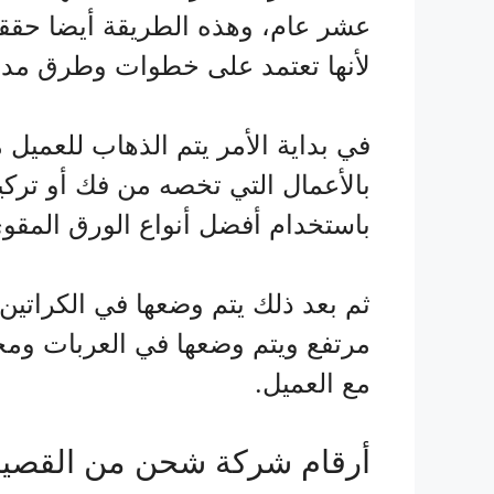
عشر عام، وهذه الطريقة أيضا حققت 
لأنها تعتمد على خطوات وطرق مد
في بداية الأمر يتم الذهاب للعميل
بالأعمال التي تخصه من فك أو تركي
باستخدام أفضل أنواع الورق المقوى
ثم بعد ذلك يتم وضعها في الكراتين 
مرتفع ويتم وضعها في العربات ومحا
مع العميل.
أرقام شركة شحن من القصيم