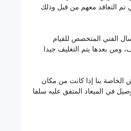
ي تم التعاقد معهم من قبل وذلك
سال الفني المتخصص للقيام
، ومن بعدها يتم التغليف جيدا
ش الخاصة بنا إذا كانت من مكان
صيل في الميعاد المتفق عليه سلفا