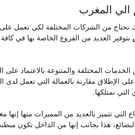
الي المغرب
 نحتاج من الشركات المختلفة لكي تعمل على 
بتوفير العديد من الفروع الخاصة بها في كافة
الخدمات المختلفة والمتنوعة بالاعتماد على الع
 على الإطلاق مقارنة بالعمالة التي تعمل لدى ا
لتي نمتلكها.
 التي تتميز بالعديد من المميزات منها إنها م
بضائع، هذا بجانب إنها من الداخل تكون مبطن