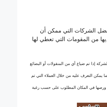
فضل الشركات التي ممكن أن
ديها من المقومات التي تعطي لها
ركة إذا تم ضياع أي من المنقولات أو البضائع
ضا يمكن التعرف عليه من خلال العملاء التي تم
يبها ورصها في المكان المطلوب على حسب رغبة