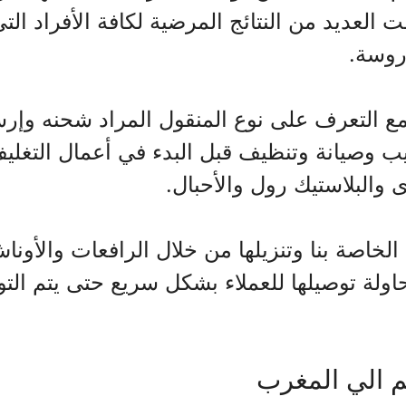
العديد من النتائج المرضية لكافة الأفراد الت
روسة.
 مع التعرف على نوع المنقول المراد شحنه وإر
ب وصيانة وتنظيف قبل البدء في أعمال التغليف
 والبلاستيك رول والأحبال.
الخاصة بنا وتنزيلها من خلال الرافعات والأونا
ولة توصيلها للعملاء بشكل سريع حتى يتم التو
 الي المغرب