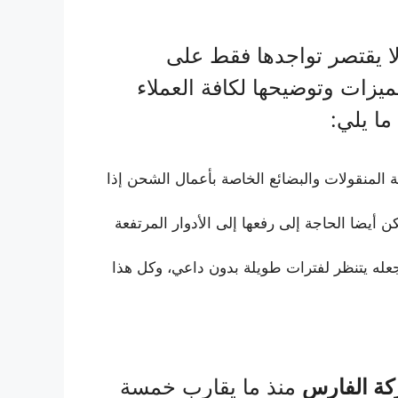
ا يقتصر تواجدها فقط على
ميزات وتوضيحها لكافة العملاء
ا يلي:
فة المنقولات والبضائع الخاصة بأعمال الشحن إذا
 أيضا الحاجة إلى رفعها إلى الأدوار المرتفعة
جعله يتنظر لفترات طويلة بدون داعي، وكل هذا
ة الفارس
منذ ما يقارب خمسة