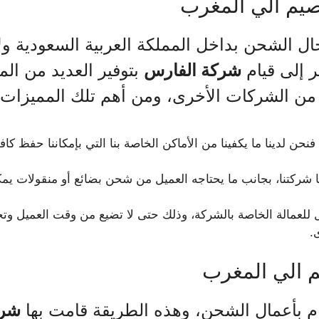
يم الي المغرب
 الشحن بداخل المملكة العربية السعودية ول
ر إلى قيام
شركة الفارس
بتوفير العديد من الم
 من الشركات الأخرى، ومن أهم تلك المميزات م
نحن لدينا ما يكفينا من الأماكن الخاصة بنا التي بإمكاننا حفظ كا
ا شركتنا، بجانب ما يحتاجه العميل من شحن بضائع أو منقولات يمكن
 للعمالة الخاصة بالشركة، وذلك حتى لا تضيع من وقت العميل وت
.
الي المغرب
ام بأعمال الشحن، وهذه الطريقة قامت بها
شرك