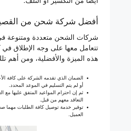
أيضا من التكسير أو التلف.
أفضل شركة شحن من القصيم
شركات الشحن متعددة ومتنوعة في 
تتعامل معها على وجه الإطلاق في كا
هذه الميزة والأفضلية، ومن أهم تل
الضمان الذي تقدمه الشركة على كافة الأع
أو لم يتم التسليم في الموعد المحدد.
ثم إن احترام المواعيد المتفق عليها مع ال
التعاقد معهم من قبل.
توفير خدمة توصيل كافة الطلبات مهما صغر
العميل.