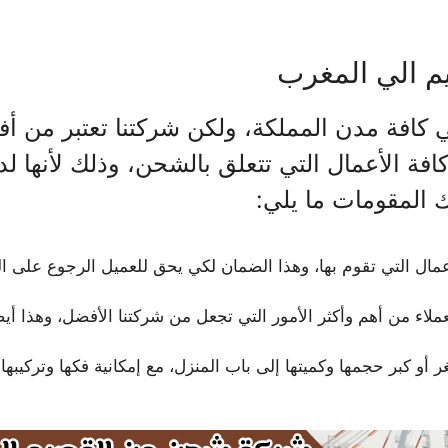
 الي المغرب
كافة مدن المملكة، ولكن شركتنا تعتبر من أ
فة الأعمال التي تتعلق بالشحن، وذلك لأنها ل
ك المقومات ما يلي:
مال التي تقوم بها، وهذا الضمان لكي يحق للعميل الرجوع على الش
عملاء من أهم وأكثر الأمور التي تجعل من شركتنا الأفضل، وهذا أي
 أو كبر حجمها وكميتها إلى باب المنزل، مع إمكانية فكها وترك