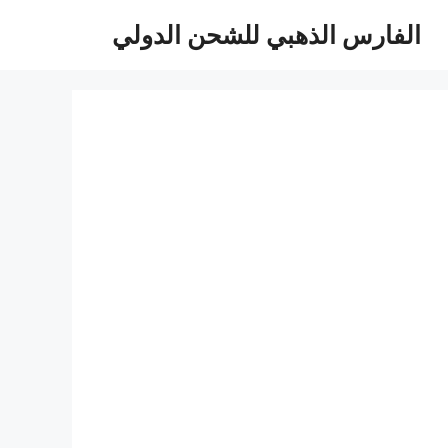
الفارس الذهبي للشحن الدولي