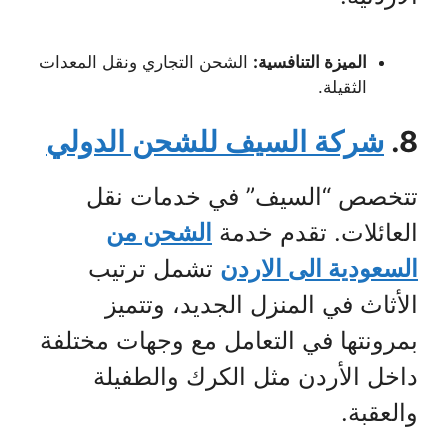
الميزة التنافسية:
الشحن التجاري ونقل المعدات
الثقيلة.
8.
شركة السيف للشحن الدولي
تتخصص “السيف” في خدمات نقل
العائلات. تقدم خدمة
الشحن من
السعودية الى الاردن
تشمل ترتيب
الأثاث في المنزل الجديد، وتتميز
بمرونتها في التعامل مع وجهات مختلفة
داخل الأردن مثل الكرك والطفيلة
والعقبة.