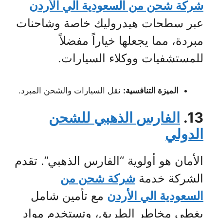
شركة شحن من السعودية الي الأردن
عبر سطحات هيدروليك خاصة وشاحنات
مبردة، مما يجعلها خياراً مفضلاً
للمستشفيات ووكلاء السيارات.
الميزة التنافسية:
نقل السيارات والشحن المبرد.
13.
الفارس الذهبي للشحن
الدولي
الأمان هو أولوية “الفارس الذهبي”. تقدم
الشركة خدمة
شركة شحن من
السعودية الي الأردن
مع تأمين شامل
يغطي مخاطر الطريق، وتستخدم مواد