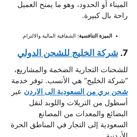
الميناء أو الحدود، وهو ما يمنح العميل
راحة بال كبيرة.
الميزة التنافسية:
الشفافية المالية والالتزام.
7.
شركة الخليج للشحن الدولي
للشحنات التجارية الضخمة والمشاريع،
“شركة الخليج” هي الأنسب. توفر خدمة
شحن بري من السعودية الى الاردن
عبر
أسطول من التريلات واللوبد لنقل
البضائع والمعدات من المصانع
السعودية إلى التجار في المناطق الحرة
الأردنية.