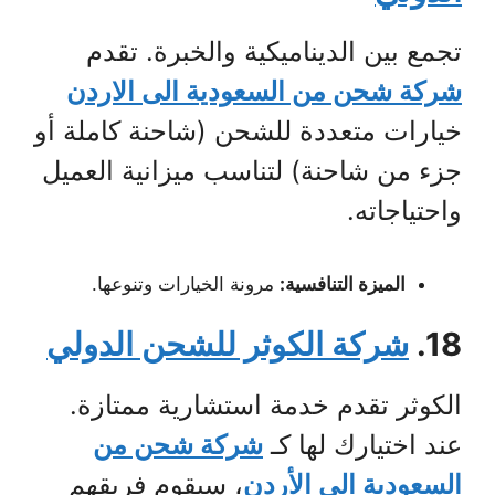
تجمع بين الديناميكية والخبرة. تقدم
شركة شحن من السعودية الى الاردن
خيارات متعددة للشحن (شاحنة كاملة أو
جزء من شاحنة) لتناسب ميزانية العميل
واحتياجاته.
الميزة التنافسية:
مرونة الخيارات وتنوعها.
18.
شركة الكوثر للشحن الدولي
الكوثر تقدم خدمة استشارية ممتازة.
عند اختيارك لها كـ
شركة شحن من
السعودية الي الأردن
، سيقوم فريقهم