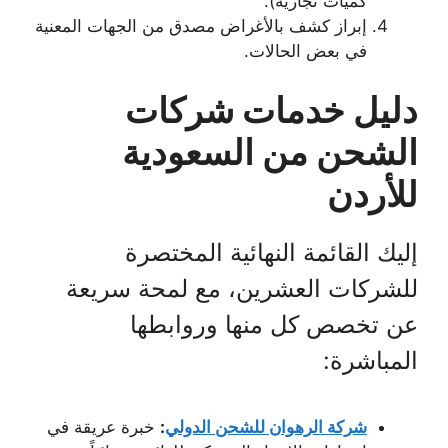
كميات تجارية).
إبراز كشف بالأغراض مصدق من الجهات المعنية
في بعض الحالات.
دليل خدمات شركات
الشحن من السعودية
للأردن
إليك القائمة النهائية المختصرة
للشركات العشرين، مع لمحة سريعة
عن تخصص كل منها وروابطها
المباشرة:
شركة الرهوان للشحن الدولي
:
خبرة عريقة في