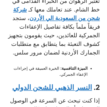
تعتبر الرهوان من الخبراء القدامى في
خط الشام. عند تعاملك معها كـ
شركة
شحن من السعودية الي الأردن
، ستجد
فريقاً ملماً بكافة تفاصيل الإعفاءات
الجمركية للعائدين، حيث يقومون بتجهيز
كشوف التعبئة بما يتطابق مع متطلبات
الجمارك الأردنية لضمان مرور سلس.
الميزة التنافسية:
الخبرة العميقة في إجراءات
الإعفاء الجمركي.
2.
النسر الذهبي للشحن الدولي
إذا كنت تبحث عن السرعة في الوصول