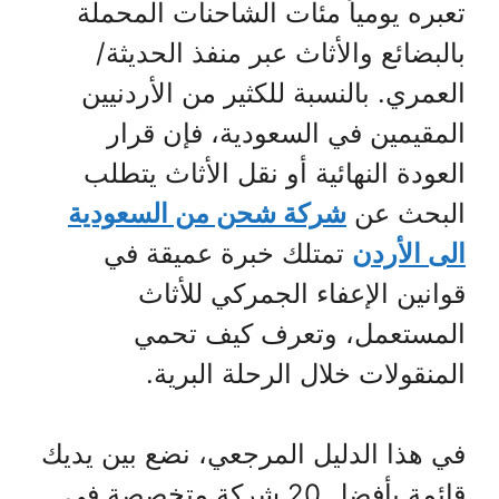
تعبره يومياً مئات الشاحنات المحملة
بالبضائع والأثاث عبر منفذ الحديثة/
العمري. بالنسبة للكثير من الأردنيين
المقيمين في السعودية، فإن قرار
العودة النهائية أو نقل الأثاث يتطلب
البحث عن
شركة شحن من السعودية
الى الأردن
تمتلك خبرة عميقة في
قوانين الإعفاء الجمركي للأثاث
المستعمل، وتعرف كيف تحمي
المنقولات خلال الرحلة البرية.
في هذا الدليل المرجعي، نضع بين يديك
قائمة بأفضل 20 شركة متخصصة في