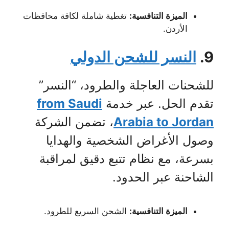
الميزة التنافسية:
تغطية شاملة لكافة محافظات
الأردن.
9.
النسر للشحن الدولي
للشحنات العاجلة والطرود، “النسر”
تقدم الحل. عبر خدمة
from Saudi
Arabia to Jordan
، تضمن الشركة
وصول الأغراض الشخصية والهدايا
بسرعة، مع نظام تتبع دقيق لمراقبة
الشاحنة عبر الحدود.
الميزة التنافسية:
الشحن السريع للطرود.