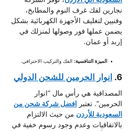
نجارين لفك غرف النوم والمطابخ،
وفنيين لتغليف الأجهزة الكهربائية بشكل
يضمن عملها فور وصولها لمنزلك في
إربد أو عمان.
الميزة التنافسية:
الفك والتركيب الاحترافي.
6.
انوار الحرمين للشحن الدولي
المصداقية هي رأس مال “انوار
الحرمين”. تعتبر
افضل شركة شحن من
السعودية للأردن
من حيث الالتزام
بالاتفاقيات وعدم وجود رسوم خفية في