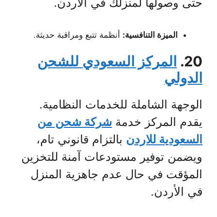
حتى وصولها لمنزلك في الأردن.
الميزة التنافسية:
أنظمة تتبع ومراقبة حديثة.
20.
المركز السعودي للشحن
الدولي
الوجهة الشاملة للخدمات النظامية.
يقدم المركز خدمة
شركة شحن من
السعودية للاردن
بالتزام قانوني تام،
ويضمن توفير مستودعات آمنة للتخزين
المؤقت في حال عدم جاهزية المنزل
في الأردن.