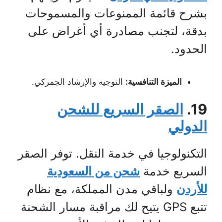
بشرح قائمة الممنوعات والمسموحات
بدقة، لتجنب مصادرة أي أغراض على
الحدود.
الميزة التنافسية:
التوجيه والإرشاد الجمركي.
19.
الصقر السريع للشحن
الدولي
التكنولوجيا في خدمة النقل. توفر الصقر
السريع خدمة
شحن من السعودية
للأردن
ولباقي مدن المملكة، مع نظام
تتبع GPS يتيح لك مراقبة مسار الشحنة