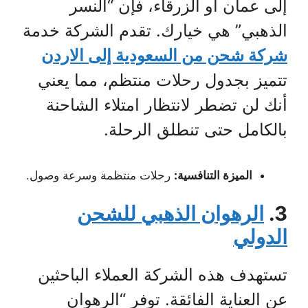
إلى عمان أو الزرقاء، فإن “النسر
الذهبي” هي خيارك. تقدم الشركة خدمة
شركة شحن من السعودية إلى الاردن
تتميز بجدول رحلات منتظم، مما يعني
أنك لن تضطر لانتظار امتلاء الشاحنة
بالكامل حتى تنطلق الرحلة.
الميزة التنافسية:
رحلات منتظمة وسرعة وصول.
3.
الرهوان الذهبي للشحن
الدولي
تستهدف هذه الشركة العملاء الباحثين
عن العناية الفائقة. توفر “الرهوان