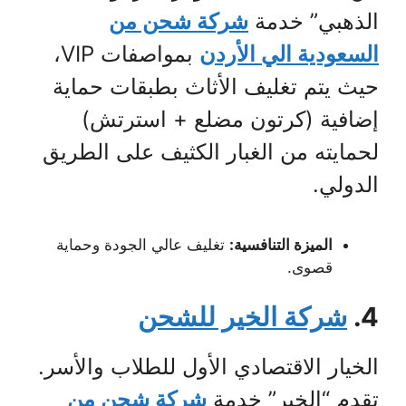
الذهبي” خدمة
شركة شحن من
السعودية الي الأردن
بمواصفات VIP،
حيث يتم تغليف الأثاث بطبقات حماية
إضافية (كرتون مضلع + استرتش)
لحمايته من الغبار الكثيف على الطريق
الدولي.
الميزة التنافسية:
تغليف عالي الجودة وحماية
قصوى.
4.
شركة الخير للشحن
الخيار الاقتصادي الأول للطلاب والأسر.
تقدم “الخير” خدمة
شركة شحن من