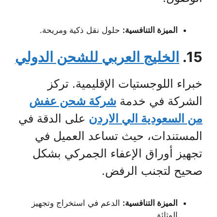
الميزة التنافسية:
حلول نقل ذكية ومريحة.
15.
الخليج العربي للشحن الدولي
خبراء اللوجستيات الإقليمية. تركز
الشركة في خدمة
شركة شحن عفش
من السعودية الي الاردن
على الدقة في
المستندات، حيث تساعد العميل في
تجهيز أوراق الإعفاء الجمركي بشكل
صحيح لتجنب الرفض.
الميزة التنافسية:
الدعم في استخراج وتجهيز
الوثائق.