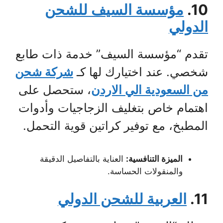
10.
مؤسسة السيف للشحن
الدولي
تقدم “مؤسسة السيف” خدمة ذات طابع
شخصي. عند اختيارك لها كـ
شركة شحن
من السعودية الي الاردن
، ستحصل على
اهتمام خاص بتغليف الزجاجيات وأدوات
المطبخ، مع توفير كراتين قوية التحمل.
الميزة التنافسية:
العناية بالتفاصيل الدقيقة
والمنقولات الحساسة.
11.
العربية للشحن الدولي