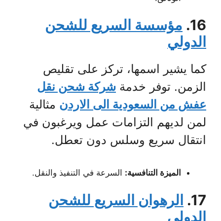
16.
مؤسسة السريع للشحن
الدولي
كما يشير اسمها، تركز على تقليص
الزمن. توفر خدمة
شركة شحن نقل
عفش من السعودية الى الاردن
مثالية
لمن لديهم التزامات عمل ويرغبون في
انتقال سريع وسلس دون تعطل.
الميزة التنافسية:
السرعة في التنفيذ والنقل.
17.
الرهوان السريع للشحن
الدولي