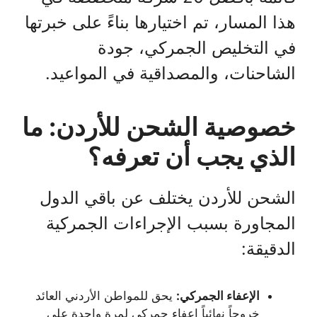
هذا المسار، تم اختيارها بناءً على خبرتها
في التخليص الجمركي، جودة
الشاحنات، والمصداقية في المواعيد.
خصوصية الشحن للأردن: ما
الذي يجب أن تعرفه؟
الشحن للأردن يختلف عن باقي الدول
المجاورة بسبب الإجراءات الجمركية
الدقيقة:
الإعفاء الجمركي:
يحق للمواطن الأردني العائد
خروجاً نهائياً إعفاء جمركي لمرة واحدة على