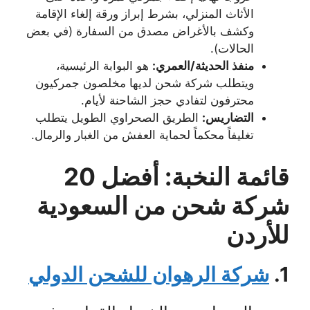
الأثاث المنزلي، بشرط إبراز ورقة إلغاء الإقامة
وكشف بالأغراض مصدق من السفارة (في بعض
الحالات).
منفذ الحديثة/العمري:
هو البوابة الرئيسية،
ويتطلب شركة شحن لديها مخلصون جمركيون
محترفون لتفادي حجز الشاحنة لأيام.
التضاريس:
الطريق الصحراوي الطويل يتطلب
تغليفاً محكماً لحماية العفش من الغبار والرمال.
قائمة النخبة: أفضل 20
شركة شحن من السعودية
للأردن
1.
شركة الرهوان للشحن الدولي