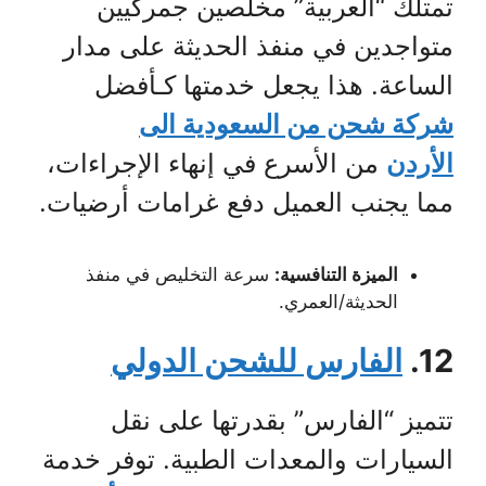
تمتلك “العربية” مخلصين جمركيين
متواجدين في منفذ الحديثة على مدار
الساعة. هذا يجعل خدمتها كـأفضل
شركة شحن من السعودية الى
الأردن
من الأسرع في إنهاء الإجراءات،
مما يجنب العميل دفع غرامات أرضيات.
الميزة التنافسية:
سرعة التخليص في منفذ
الحديثة/العمري.
12.
الفارس للشحن الدولي
تتميز “الفارس” بقدرتها على نقل
السيارات والمعدات الطبية. توفر خدمة