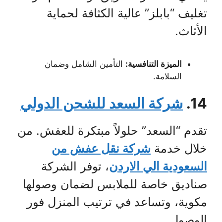
تغليف “بابلز” عالية الكثافة لحماية
الأثاث.
الميزة التنافسية:
التأمين الشامل وضمان
السلامة.
14.
شركة السعد للشحن الدولي
تقدم “السعد” حلولاً مبتكرة للعفش. من
خلال خدمة
شركة نقل عفش من
السعودية الي الاردن
، توفر الشركة
صناديق خاصة للملابس لضمان وصولها
مكوية، وتساعد في ترتيب المنزل فور
الوصول.